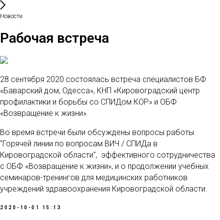
Новости
Рабочая встреча
28 сентября 2020 состоялась встреча специалистов БФ
«Баварский дом, Одесса», КНП «Кировоградский центр
профилактики и борьбы со СПИДом КОР» и ОБФ
«Возвращение к жизни».
Во время встречи были обсуждены вопросы работы
"Горячей линии по вопросам ВИЧ / СПИДа в
Кировоградской области", эффективного сотрудничества
с ОБФ «Возвращение к жизни», и о продолжении учебных
семинаров-тренингов для медицинских работников
учреждений здравоохранения Кировоградской области.
2020-10-01 15:13